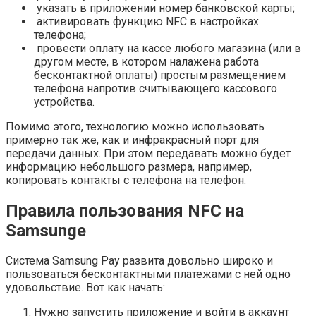
указать в приложении номер банковской карты;
активировать функцию NFC в настройках
телефона;
провести оплату на кассе любого магазина (или в
другом месте, в котором налажена работа
бесконтактной оплаты) простым размещением
телефона напротив считывающего кассового
устройства.
Помимо этого, технологию можно использовать
примерно так же, как и инфракрасный порт для
передачи данных. При этом передавать можно будет
информацию небольшого размера, например,
копировать контакты с телефона на телефон.
Правила пользования NFC на
Samsunge
Система Samsung Pay развита довольно широко и
пользоваться бесконтактными платежами с ней одно
удовольствие. Вот как начать:
Нужно запустить приложение и войти в аккаунт