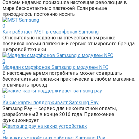
Совсем недавно произошла настоящая революция в
мире бесконтактных платежей. Если раньше
приходилось постоянно носить
0
Как работает MST в смартфонах Samsung
Относительно недавно на отечественном рынке
появился новый платежный сервис от мирового бренда
цифровой техники
0
Модели смартфонов Samsung с модулем NFC
В настоящее время потребитель может совершать
бесконтактные платежи практически в любом магазине,
оплачивать проезд
0
Какие карты поддерживает Samsung Pay
Samsung Pay — сервис для неконтактной оплаты,
разработанный в конце 2016 года. Приложение
функционирует
0
На каких устройствах работает Samsung Pay