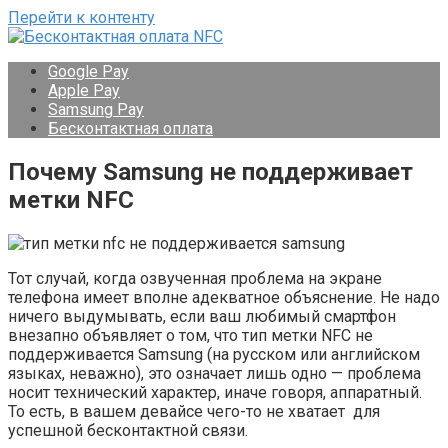
Перейти к контенту
Google Pay
Apple Pay
Samsung Pay
Бесконтактная оплата
Почему Samsung не поддерживает
метки NFC
Тот случай, когда озвученная проблема на экране
телефона имеет вполне адекватное объяснение. Не надо
ничего выдумывать, если ваш любимый смартфон
внезапно объявляет о том, что тип метки NFC не
поддерживается Samsung (на русском или английском
языках, неважно), это означает лишь одно — проблема
носит технический характер, иначе говоря, аппаратный.
То есть, в вашем девайсе чего-то не хватает для
успешной бесконтактной связи.