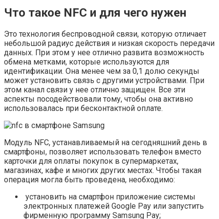
Что такое NFC и для чего нужен
Это технология беспроводной связи, которую отличает
небольшой радиус действия и низкая скорость передачи
данных. При этом у нее отлично развита возможность
обмена метками, которые используются для
идентификации. Она менее чем за 0,1 долю секунды
может установить связь с другими устройствами. При
этом канал связи у нее отлично защищен. Все эти
аспекты посодействовали тому, чтобы она активно
использовалась при бесконтактной оплате.
Модуль NFC, устанавливаемый на сегодняшний день в
смартфоны, позволяет использовать телефон вместо
карточки для оплаты покупок в супермаркетах,
магазинах, кафе и многих других местах. Чтобы такая
операция могла быть проведена, необходимо:
установить на смартфон приложение системы
электронных платежей Google Pay или запустить
фирменную программу Samsung Pay;