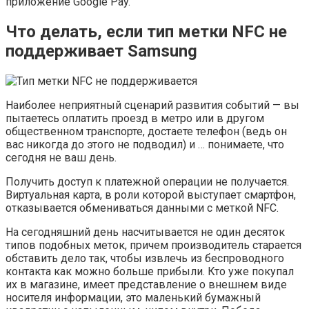
приложение Google Pay.
Что делать, если тип метки NFC не
поддерживает Samsung
Наиболее неприятный сценарий развития событий — вы
пытаетесь оплатить проезд в метро или в другом
общественном транспорте, достаете телефон (ведь он
вас никогда до этого не подводил) и … понимаете, что
сегодня не ваш день.
Получить доступ к платежной операции не получается.
Виртуальная карта, в роли которой выступает смартфон,
отказывается обмениваться данными с меткой NFC.
На сегодняшний день насчитывается не один десяток
типов подобных меток, причем производитель старается
обставить дело так, чтобы извлечь из беспроводного
контакта как можно больше прибыли. Кто уже покупал
их в магазине, имеет представление о внешнем виде
носителя информации, это маленький бумажный