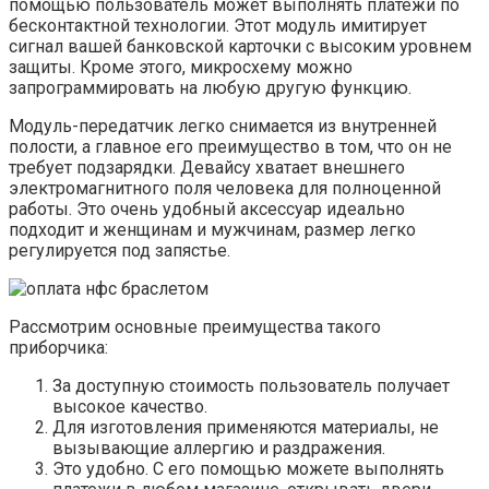
помощью пользователь может выполнять платежи по
бесконтактной технологии. Этот модуль имитирует
сигнал вашей банковской карточки с высоким уровнем
защиты. Кроме этого, микросхему можно
запрограммировать на любую другую функцию.
Модуль-передатчик легко снимается из внутренней
полости, а главное его преимущество в том, что он не
требует подзарядки. Девайсу хватает внешнего
электромагнитного поля человека для полноценной
работы. Это очень удобный аксессуар идеально
подходит и женщинам и мужчинам, размер легко
регулируется под запястье.
Рассмотрим основные преимущества такого
приборчика:
За доступную стоимость пользователь получает
высокое качество.
Для изготовления применяются материалы, не
вызывающие аллергию и раздражения.
Это удобно. С его помощью можете выполнять