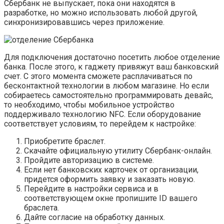
Сбербанк не выпускает, пока они находятся в
разработке, но можно использовать любой другой,
синхронизировавшись через приложение.
Для подключения достаточно посетить любое отделение
банка. После этого, к гаджету привяжут ваш банковский
счет. С этого момента сможете расплачиваться по
бесконтактной технологии в любом магазине. Но если
собираетесь самостоятельно программировать девайс,
то необходимо, чтобы мобильное устройство
поддерживало технологию NFC. Если оборудование
соответствует условиям, то перейдем к настройке:
Приобретите браслет.
Скачайте официальную утилиту Сбербанк-онлайн.
Пройдите авторизацию в системе.
Если нет банковских карточек от организации,
придется оформить заявку и заказать новую.
Перейдите в настройки сервиса и в
соответствующем окне пропишите ID вашего
браслета.
Дайте согласие на обработку данных.