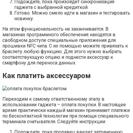
Подождите, пока произойдет синхронизация
гаджета с выбранной кредиткой.
Готово. Можно смело идти в магазин и тестировать
новинку.
На этом функциональность не заканчивается. В
магазинах программного обеспечения находятся в
свободном доступе специальные приложения для
прошивки NFC чипа. С их помощью можете привязать к
браслету любую функцию. Для этого нужно выбрать
соответствующую опцию и поднести аксессуар к
смартфону для переноса данных.
Как платить аксессуаром
Переходим к самому ответственному этапу в
использовании гаджета – оплата покупки. В настоящее
время практически каждый магазин принимает платежи
по бесконтактной технологии при помощи специального
терминала считывателя. Следуйте инструкции:
Подождите, пока продавец введет затраченную