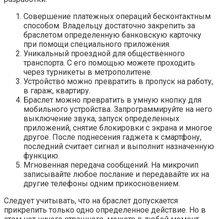
Совершение платежных операций бесконтактным
способом. Владельцу достаточно закрепить за
браслетом определенную банковскую карточку
при помощи специального приложения.
Уникальный проездной для общественного
транспорта. С его помощью можете проходить
через турникеты в метрополитене.
Устройство можно превратить в пропуск на работу,
в гараж, квартиру.
Браслет можно превратить в умную кнопку для
мобильного устройства. Запрограммируйте на него
выключение звука, запуск определенных
приложений, снятие блокировки с экрана и многое
другое. После поднесения гаджета к смартфону,
последний считает сигнал и выполнит назначенную
функцию.
Мгновенная передача сообщений. На микрочип
записывайте любое послание и передавайте их на
другие телефоны одним прикосновением.
Следует учитывать, что на браслет допускается
прикрепить только одно определенное действие. Но в