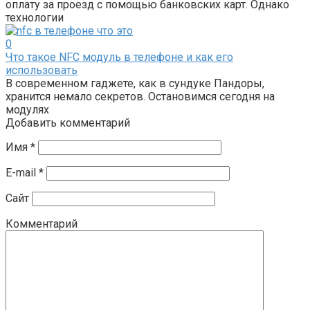
оплату за проезд с помощью банковских карт. Однако
технологии
0
Что такое NFC модуль в телефоне и как его
использовать
В современном гаджете, как в сундуке Пандоры,
хранится немало секретов. Остановимся сегодня на
модулях
Добавить комментарий
Имя
*
E-mail
*
Сайт
Комментарий