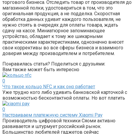
торгового бизнеса. Отследить товар от производителя до
магазинной полки, удостовериться в том, что это
оригинальная продукция, а не подделка. Скоростная
обработка данных удивит каждого пользователя, не
нужно стоять в очередях для оплаты товара, ждать
сдачу на кассе. Миниатюрное запоминающее
устройство, обладает к тому же шикарными
практическими характеристиками, однозначно внесет
свои коррективы во все сферы бизнеса и взаимного
доверия между производителем и потребителем.
Понравилась статья? Поделиться с друзьями:
Вам также может быть интересно
0
Что такое кольцо NFC и как оно работает
Уже трудно кого либо удивить банковской карточкой с
возможностью бесконтактной оплаты. Но вот платить
0
Настраиваем платежную систему Xiaomi Pay
Производитель цифровой техники Сяоми активно
развивается и штурмует российский рынок.
Большинство любителей гаджетов сейчас