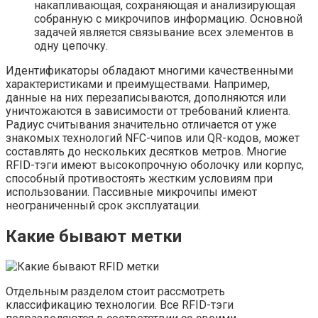
накапливающая, сохраняющая и анализирующая
собранную с микрочипов информацию. Основной
задачей является связывание всех элементов в
одну цепочку.
Идентификаторы обладают многими качественными
характеристиками и преимуществами. Например,
данные на них перезаписываются, дополняются или
уничтожаются в зависимости от требований клиента.
Радиус считывания значительно отличается от уже
знакомых технологий NFC-чипов или QR-кодов, может
составлять до нескольких десятков метров. Многие
RFID-тэги имеют высокопрочную оболочку или корпус,
способный противостоять жестким условиям при
использовании. Пассивные микрочипы имеют
неограниченный срок эксплуатации.
Какие бывают метки
Отдельным разделом стоит рассмотреть
классификацию технологии. Все RFID-тэги