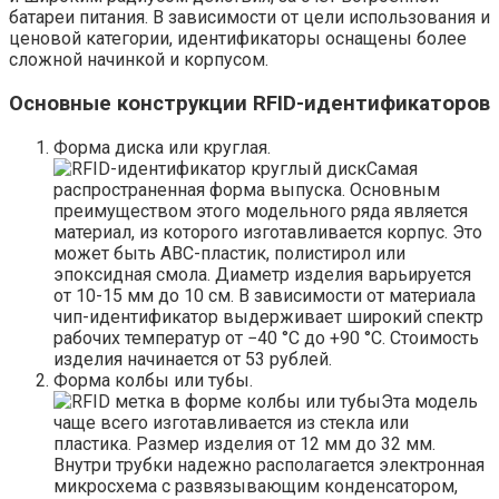
батареи питания. В зависимости от цели использования и
ценовой категории, идентификаторы оснащены более
сложной начинкой и корпусом.
Основные конструкции RFID-идентификаторов
Форма диска или круглая.
Самая
распространенная форма выпуска. Основным
преимуществом этого модельного ряда является
материал, из которого изготавливается корпус. Это
может быть АВС-пластик, полистирол или
эпоксидная смола. Диаметр изделия варьируется
от 10-15 мм до 10 см. В зависимости от материала
чип-идентификатор выдерживает широкий спектр
рабочих температур от −40 °C до +90 °C. Стоимость
изделия начинается от 53 рублей.
Форма колбы или тубы.
Эта модель
чаще всего изготавливается из стекла или
пластика. Размер изделия от 12 мм до 32 мм.
Внутри трубки надежно располагается электронная
микросхема с развязывающим конденсатором,