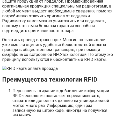
Защита продукции от подделок. Промаркированная
оригинальная продукция специальными радиотэгами, в
любой момент выдаст необходимые сведения, помогая
потребителю отличить оригинал от подделки.
Радиометку невозможно уничтожить или подделать,
поэтому это самая большая гарантия способная
подтвердить оригинальность товара.
Оплатить проезд в транспорте. Многие пользователи
уже смогли оценить удобство бесконтактной оплаты
проезда в общественном транспорте, при помощи
смартфона со встроенной NFC-технологией. По этому же
принципу используются и бесконтактные RFID карты.
Преимущества технологии RFID
Перезапись, стирание и добавление информации.
RFID-технология позволяет перезаписывать,
стирать или дополнять данные на универсальной
метке много раз. Информацию, один раз
записанную на штрихкоде, никогда не получится
изменить.