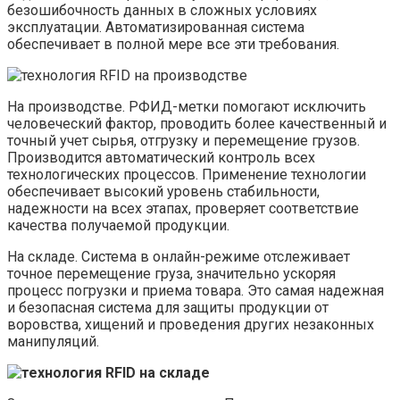
безошибочность данных в сложных условиях
эксплуатации. Автоматизированная система
обеспечивает в полной мере все эти требования.
На производстве. РФИД-метки помогают исключить
человеческий фактор, проводить более качественный и
точный учет сырья, отгрузку и перемещение грузов.
Производится автоматический контроль всех
технологических процессов. Применение технологии
обеспечивает высокий уровень стабильности,
надежности на всех этапах, проверяет соответствие
качества получаемой продукции.
На складе. Система в онлайн-режиме отслеживает
точное перемещение груза, значительно ускоряя
процесс погрузки и приема товара. Это самая надежная
и безопасная система для защиты продукции от
воровства, хищений и проведения других незаконных
манипуляций.