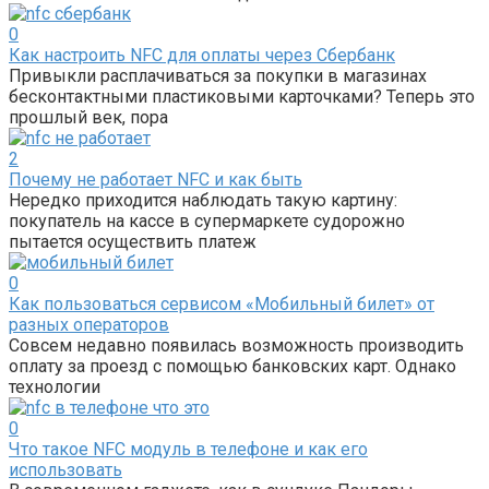
0
Как настроить NFC для оплаты через Сбербанк
Привыкли расплачиваться за покупки в магазинах
бесконтактными пластиковыми карточками? Теперь это
прошлый век, пора
2
Почему не работает NFC и как быть
Нередко приходится наблюдать такую картину:
покупатель на кассе в супермаркете судорожно
пытается осуществить платеж
0
Как пользоваться сервисом «Мобильный билет» от
разных операторов
Совсем недавно появилась возможность производить
оплату за проезд с помощью банковских карт. Однако
технологии
0
Что такое NFC модуль в телефоне и как его
использовать