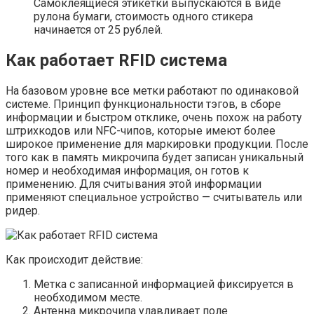
Самоклеящиеся этикетки выпускаются в виде
рулона бумаги, стоимость одного стикера
начинается от 25 рублей.
Как работает RFID система
На базовом уровне все метки работают по одинаковой
системе. Принцип функциональности тэгов, в сборе
информации и быстром отклике, очень похож на работу
штрихкодов или NFC-чипов, которые имеют более
широкое применение для маркировки продукции. После
того как в память микрочипа будет записан уникальный
номер и необходимая информация, он готов к
применению. Для считывания этой информации
применяют специальное устройство — считыватель или
ридер.
Как происходит действие:
Метка с записанной информацией фиксируется в
необходимом месте.
Антенна микрочипа улавливает поле