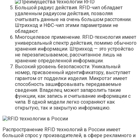
Большой радиус действия. RFID-чип обладает
удаленным радиусом действия, позволяя
считывать данные на очень большом расстоянии.
Штрихкод и НФС-чип этими параметрами не
обладают.
Многоцелевое применение. RFID-технология имеет
универсальный спектр действия, помимо обычного
хранения информации. Штрихкод — это устройство
не перезаписываемое, рассчитанное лишь на
хранение определенной информации.
Высокий уровень безопасности. Уникальный
номер, присвоенный идентификатору, выступает
гарантом от подделки изделия. Микротэг имеет
способность зашифровывать передаваемые
сведения. Владелец может запаролить такие
функции, как запись и считывание информации с
чипа. В одной модели легко сохраняют как
открытую, так и закрытую информацию.
Распространение RFID технологий в России имеет
большой спрос у производителей, в сфере рекламного и