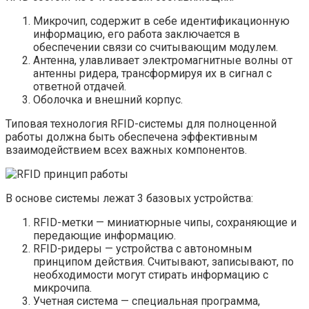
Микрочип, содержит в себе идентификационную
информацию, его работа заключается в
обеспечении связи со считывающим модулем.
Антенна, улавливает электромагнитные волны от
антенны ридера, трансформируя их в сигнал с
ответной отдачей.
Оболочка и внешний корпус.
Типовая технология RFID-системы для полноценной
работы должна быть обеспечена эффективным
взаимодействием всех важных компонентов.
В основе системы лежат 3 базовых устройства:
RFID-метки — миниатюрные чипы, сохраняющие и
передающие информацию.
RFID-ридеры — устройства с автономным
принципом действия. Считывают, записывают, по
необходимости могут стирать информацию с
микрочипа.
Учетная система — специальная программа,