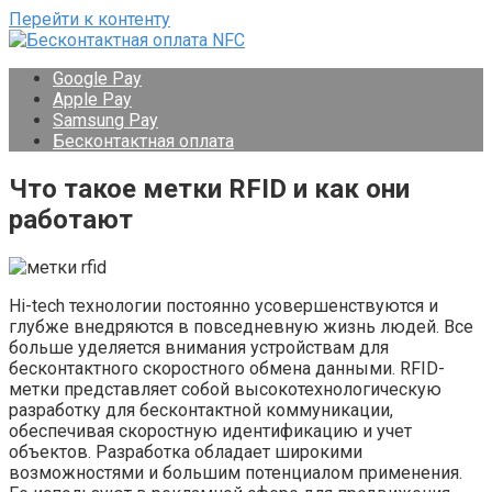
Перейти к контенту
Google Pay
Apple Pay
Samsung Pay
Бесконтактная оплата
Что такое метки RFID и как они
работают
Hi-tech технологии постоянно усовершенствуются и
глубже внедряются в повседневную жизнь людей. Все
больше уделяется внимания устройствам для
бесконтактного скоростного обмена данными. RFID-
метки представляет собой высокотехнологическую
разработку для бесконтактной коммуникации,
обеспечивая скоростную идентификацию и учет
объектов. Разработка обладает широкими
возможностями и большим потенциалом применения.