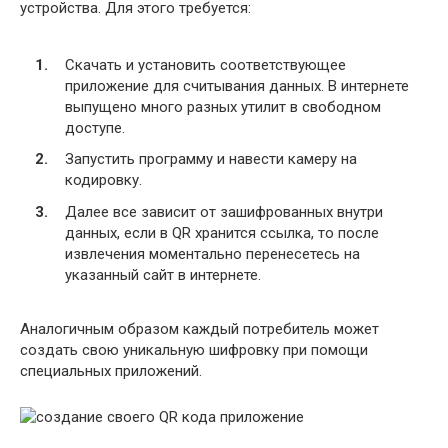
устройства. Для этого требуется:
Скачать и установить соответствующее
приложение для считывания данных. В интернете
выпущено много разных утилит в свободном
доступе.
Запустить программу и навести камеру на
кодировку.
Далее все зависит от зашифрованных внутри
данных, если в QR хранится ссылка, то после
извлечения моментально перенесетесь на
указанный сайт в интернете.
Аналогичным образом каждый потребитель может
создать свою уникальную шифровку при помощи
специальных приложений.