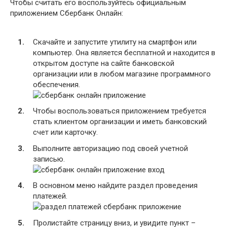
Чтобы считать его воспользуйтесь официальным
приложением Сбербанк Онлайн:
Скачайте и запустите утилиту на смартфон или
компьютер. Она является бесплатной и находится в
открытом доступе на сайте банковской
организации или в любом магазине программного
обеспечения.
Чтобы воспользоваться приложением требуется
стать клиентом организации и иметь банковский
счет или карточку.
Выполните авторизацию под своей учетной
записью.
В основном меню найдите раздел проведения
платежей.
Пролистайте страницу вниз, и увидите пункт –