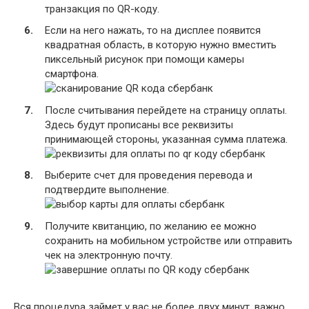
транзакция по QR-коду.
Если на него нажать, то на дисплее появится
квадратная область, в которую нужно вместить
пиксельный рисунок при помощи камеры
смартфона.
После считывания перейдете на страницу оплаты.
Здесь будут прописаны все реквизиты
принимающей стороны, указанная сумма платежа.
Выберите счет для проведения перевода и
подтвердите выполнение.
Получите квитанцию, по желанию ее можно
сохранить на мобильном устройстве или отправить
чек на электронную почту.
Вся процедура займет у вас не более двух минут, важно