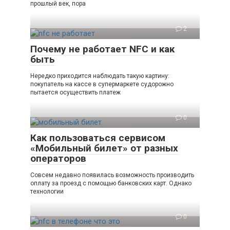
прошлый век, пора
2
Почему не работает NFC и как
быть
Нередко приходится наблюдать такую картину:
покупатель на кассе в супермаркете судорожно
пытается осуществить платеж
0
Как пользоваться сервисом
«Мобильный билет» от разных
операторов
Совсем недавно появилась возможность производить
оплату за проезд с помощью банковских карт. Однако
технологии
0