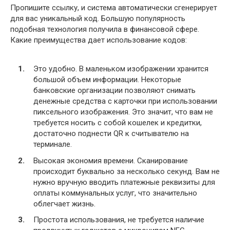
Пропишите ссылку, и система автоматически сгенерирует
для вас уникальный код. Большую популярность
подобная технология получила в финансовой сфере.
Какие преимущества дает использование кодов:
Это удобно. В маленьком изображении хранится
большой объем информации. Некоторые
банковские организации позволяют снимать
денежные средства с карточки при использовании
пиксельного изображения. Это значит, что вам не
требуется носить с собой кошелек и кредитки,
достаточно поднести QR к считывателю на
терминале.
Высокая экономия времени. Сканирование
происходит буквально за несколько секунд. Вам не
нужно вручную вводить платежные реквизиты для
оплаты коммунальных услуг, что значительно
облегчает жизнь.
Простота использования, не требуется наличие