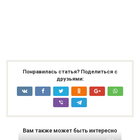
Понравилась статья? Поделиться с
друзьями:
Вам также может быть интересно