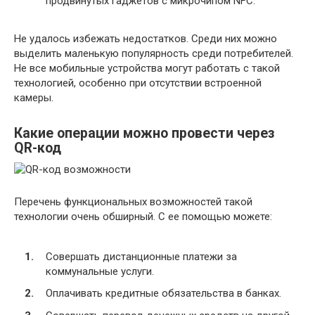
продвинутых гаджетов с микрочипом NFC.
Не удалось избежать недостатков. Среди них можно
выделить маленькую популярность среди потребителей.
Не все мобильные устройства могут работать с такой
технологией, особенно при отсутствии встроенной
камеры.
Какие операции можно провести через
QR-код
Перечень функциональных возможностей такой
технологии очень обширный. С ее помощью можете:
Совершать дистанционные платежи за
коммунальные услуги.
Оплачивать кредитные обязательства в банках.