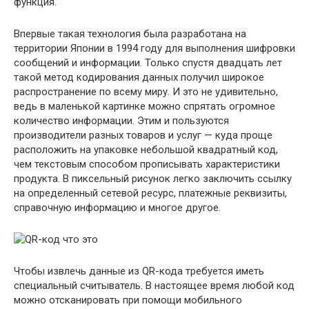
функция.
Впервые такая технология была разработана на
территории Японии в 1994 году для выполнения шифровки
сообщений и информации. Только спустя двадцать лет
такой метод кодирования данных получил широкое
распространение по всему миру. И это не удивительно,
ведь в маленькой картинке можно спрятать огромное
количество информации. Этим и пользуются
производители разных товаров и услуг — куда проще
расположить на упаковке небольшой квадратный код,
чем текстовым способом прописывать характеристики
продукта. В пиксельный рисунок легко заключить ссылку
на определенный сетевой ресурс, платежные реквизиты,
справочную информацию и многое другое.
Чтобы извлечь данные из QR-кода требуется иметь
специальный считыватель. В настоящее время любой код
можно отсканировать при помощи мобильного