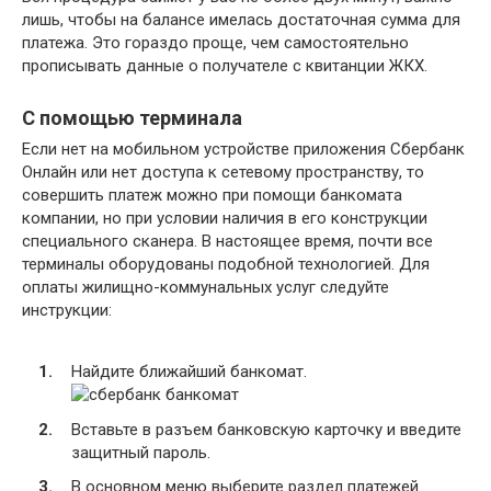
лишь, чтобы на балансе имелась достаточная сумма для
платежа. Это гораздо проще, чем самостоятельно
прописывать данные о получателе с квитанции ЖКХ.
С помощью терминала
Если нет на мобильном устройстве приложения Сбербанк
Онлайн или нет доступа к сетевому пространству, то
совершить платеж можно при помощи банкомата
компании, но при условии наличия в его конструкции
специального сканера. В настоящее время, почти все
терминалы оборудованы подобной технологией. Для
оплаты жилищно-коммунальных услуг следуйте
инструкции:
Найдите ближайший банкомат.
Вставьте в разъем банковскую карточку и введите
защитный пароль.
В основном меню выберите раздел платежей.