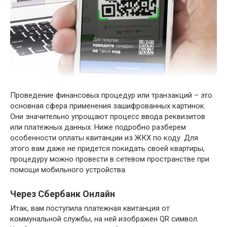
Проведение финансовых процедур или транзакций – это
основная сфера применения зашифрованных картинок.
Они значительно упрощают процесс ввода реквизитов
или платежных данных. Ниже подробно разберем
особенности оплаты квитанции из ЖКХ по коду. Для
этого вам даже не придется покидать своей квартиры,
процедуру можно провести в сетевом пространстве при
помощи мобильного устройства.
Через Сбербанк Онлайн
Итак, вам поступила платежная квитанция от
коммунальной службы, на ней изображен QR символ.