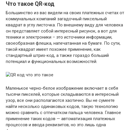
Что такое QR-код
Большинство из вас видели на своих платежных счетах от
коммунальных компаний загадочный пиксельный
квадрат в углу листочка. По внешнему виду для человека
он представляет собой интересный рисунок, а вот для
техники и электроники – это источники информации,
своеобразная флешка, напечатанная на бумаге. По сути,
такой квадрат имеет похожее применение, как
стандартный штрих-код, а также гораздо больший
потенциал и функциональных возможностей.
Маленькое черно-белое изображение включает в себя
тысячи пикселей, которые складываются в интересный
узор, все они располагаются хаотично. Вы не сумеете
найти несколько одинаковых кодов, такую технологию
можно сравнить с отпечатком пальца человека. Главное
применение таких кодов — автоматизация платежных
процессов и ввода реквизитов, но это лишь одна