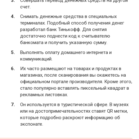
Совершать перевод денежных средств на другой
счет.
Снимать денежные средства в специальных
терминалах. Подобный способ получения денег
разработал банк Тинькофф. Для снятия
достаточно поднести код к считывателю
банкомата и получить указанную сумму.
Выполнять оплату домашнего интернета и
коммуникаций.
Их часто размещают на товарах и продуктах в
магазинах, после сканирования вы окажетесь на
официальном портале производителя. Кроме этого,
стало популярно вставлять пиксельный квадрат в
рекламных листовках.
Он используется в туристической сфере. В музеях
или на достопримечательностях ставят QR метки,
которые подробно раскроют информацию об
экспонате.