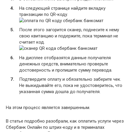
На следующей странице найдите вкладку
транзакции по QR-коду.
После этого загорится сканер, поднесите к нему
свою квитанцию и подержите, пока терминал не
считает код.
На дисплее отобразятся данные получателя
денежных средств, внимательно проверьте
достоверность и пропишите сумму перевода.
Подтвердите оплату и обязательно заберите чек.
Не выкидывайте его, пока не удостоверитесь, что
указанная сумма дошла до получателя.
На этом процесс является завершенным.
В статье подробно разобрали, как оплатить услуги через
Сбербанк Онлайн по штрих-коду и в терминалах