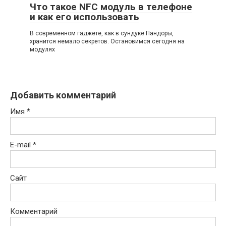
Что такое NFC модуль в телефоне
и как его использовать
В современном гаджете, как в сундуке Пандоры,
хранится немало секретов. Остановимся сегодня на
модулях
Добавить комментарий
Имя
*
E-mail
*
Сайт
Комментарий