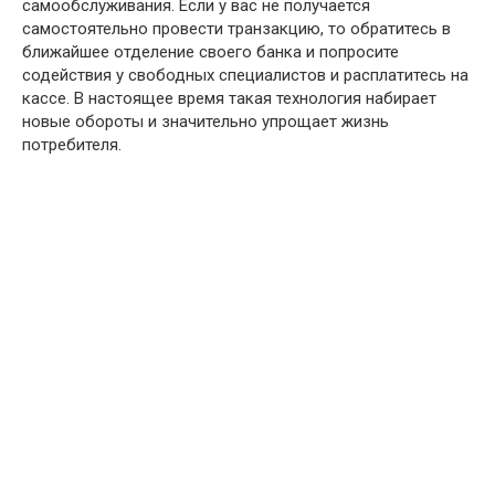
самообслуживания. Если у вас не получается
самостоятельно провести транзакцию, то обратитесь в
ближайшее отделение своего банка и попросите
содействия у свободных специалистов и расплатитесь на
кассе. В настоящее время такая технология набирает
новые обороты и значительно упрощает жизнь
потребителя.