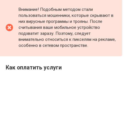
Внимание! Подобным методом стали
пользоваться мошенники, которые скрывают в
них вирусные программы и трояны. После
считывания ваше мобильное устройство
подхватит заразу. Поэтому, следует
внимательно относиться к пикселям на рекламе,
особенно в сетевом пространстве.
Как оплатить услуги