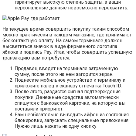
гарантирует высокую степень защиты, а ваши
персональные данные невозможно перехватить.
На текущее время совершить покупку таким способом
можно практически в каждом магазине, где принимают
бесконтактную оплату. На самом терминале должен
высветиться значок в виде фирменного логотипа
яблока и подпись Pay. Итак, чтобы совершить успешную
транзакцию вам потребуется:
Продавец введет на терминале затраченную
сумму, после этого на нем загорится экран.
Поднесите мобильное устройство к терминалу и
приложите палец к сканеру отпечатка Touch ID.
После этого, раздастся сигнал подтверждения
покупки. Денежные средства автоматически
спишутся с банковской карточки, на которую вы
поставили приоритет.
Вам необязательно выводить айфон из состояния
блокировки, запускать специальные приложения.
Нужно лишь нажать на одну кнопку.