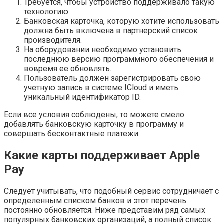
Требуется, чтобы устройство поддерживало такую
технологию.
Банковская карточка, которую хотите использовать
должна быть включена в партнерский список
производителя.
На оборудовании необходимо установить
последнюю версию программного обеспечения и
вовремя ее обновлять.
Пользователь должен зарегистрировать свою
учетную запись в системе ICloud и иметь
уникальный идентификатор ID.
Если все условия соблюдены, то можете смело
добавлять банковскую карточку в программу и
совершать бесконтактные платежи.
Какие карты поддерживает Apple
Pay
Следует учитывать, что подобный сервис сотрудничает с
определенным списком банков и этот перечень
постоянно обновляется. Ниже представим ряд самых
популярных банковских организаций, а полный список