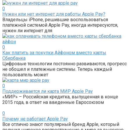
0
Нужен или нет интернет для работы Apple Pay?
Владельцы iPhone, решившие воспользоваться
платежной системой Apple Pay, иногда интересуются,
нужен ли интернет для
0
Как платить за покупки Айфоном вместо карты
Сбербанка
Цифровые технологии постоянно развиваются, прогресс
не обошел и платежные системы. Теперь каждый
пользователь может
0
Поддерживается ли карта МИР Apple Pay
«МИР» – Российская кредитка, выпущенная в конце
2015 года, в ответ на введенные Евросоюзом
0
Почему не работает Apple Pay
Все отлично знают популярный бренд Apple, который
получил широкое распространение в мире за высокую