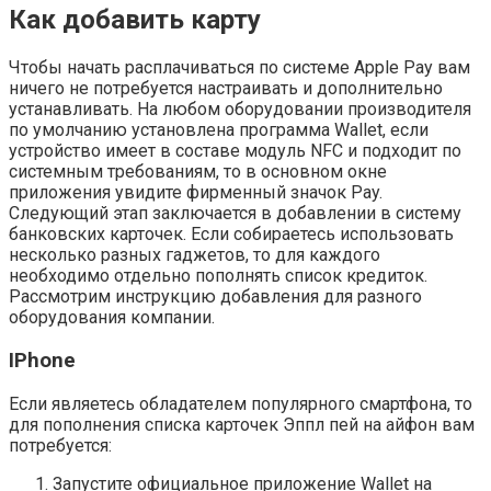
Как добавить карту
Чтобы начать расплачиваться по системе Apple Pay вам
ничего не потребуется настраивать и дополнительно
устанавливать. На любом оборудовании производителя
по умолчанию установлена программа Wallet, если
устройство имеет в составе модуль NFC и подходит по
системным требованиям, то в основном окне
приложения увидите фирменный значок Pay.
Следующий этап заключается в добавлении в систему
банковских карточек. Если собираетесь использовать
несколько разных гаджетов, то для каждого
необходимо отдельно пополнять список кредиток.
Рассмотрим инструкцию добавления для разного
оборудования компании.
IPhone
Если являетесь обладателем популярного смартфона, то
для пополнения списка карточек Эппл пей на айфон вам
потребуется:
Запустите официальное приложение Wallet на