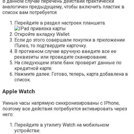
В данном случае перечень действий практически
аналогичен предыдущему, чтобы включить пластик в
список вам потребуется:
Перейдите в раздел настроек планшета.
Откройте вкладку Wallet.
Если до этого совершали покупки в приложении
ITunes, то подтвердите карточку.
В противном случае вручную введите все ее
реквизиты или проведите сканирование.
На следующем этапе банк проверит данные по
кредитной карте.
Нажмите далее. Готово, теперь, карта добавлена в
список.
Apple Watch
Умные часы напрямую синхронизированы с IPhone,
поэтому все действия потребуется активировать через
него:
Перейдите в утилиту Watch на мобильном
устройстве.