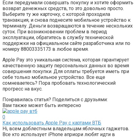
Если передумали совершать покупку и хотите оформить
возврат денежных средств, то это довольно просто.
Выберите ту же карточку, с которой проходила
транзакция, и снова поднесите мобильное устройство к
терминалу. Деньги возвращаются в течение нескольких
суток. При возникновении проблем в период
эксплуатации, обратитесь в службу технической
поддержки на официальном сайте разработчика или по
номеру 88003335173 в любое время.
Apple Pay это уникальная система, которая гарантирует
качественную защиту персональных данных во время
совершения покупки. Для оплаты требуется иметь при
себе только мобильное устройство. Все еще
сомневаетесь? Пора пробовать технологический
прогресс на вкус.
Понравилась статья? Поделиться с друзьями:
Вам также может быть интересно
0
Как использовать Apple Pay с картами ВТБ
Hi, всем доблестным владельцам яблочных гаджетов.
Все кто использует iPhone априори любят идти в