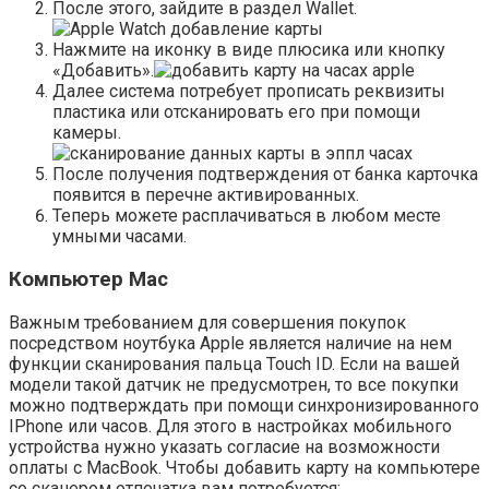
После этого, зайдите в раздел Wallet.
Нажмите на иконку в виде плюсика или кнопку
«Добавить».
Далее система потребует прописать реквизиты
пластика или отсканировать его при помощи
камеры.
После получения подтверждения от банка карточка
появится в перечне активированных.
Теперь можете расплачиваться в любом месте
умными часами.
Компьютер Mac
Важным требованием для совершения покупок
посредством ноутбука Apple является наличие на нем
функции сканирования пальца Touch ID. Если на вашей
модели такой датчик не предусмотрен, то все покупки
можно подтверждать при помощи синхронизированного
IPhone или часов. Для этого в настройках мобильного
устройства нужно указать согласие на возможности
оплаты с MacBook. Чтобы добавить карту на компьютере
со сканером отпечатка вам потребуется: