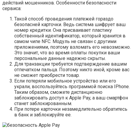
действий мошенников. Особенности безопасности
сервиса:
Такой способ проведения платежей гораздо
безопасней карточки. Ведь система шифрует ваш
номер кредитки. Она присваивает пластику
собственный идентификатор, который хранится в
самом чипе NFC. Модуль не связан с другими
приложениями, поэтому взломать его невозможно.
Это значит, что во время оплаты покупки ваши
персональные данные надежно скрыты.
Для транзакции требуется подтверждение вашим
отпечатком пальца. Поэтому никто иной, кроме вас
не сможет приобрести товар.
Если потеряли мобильное устройство или его
украли, воспользуйтесь программой поиска IPhone.
Таким образом, сможете дистанционно
заблокировать доступ к Apple Pay, а ваш смартфон
станет заблокированным.
При потере карточки незамедлительно обратитесь
в банк и заблокируйте ее.