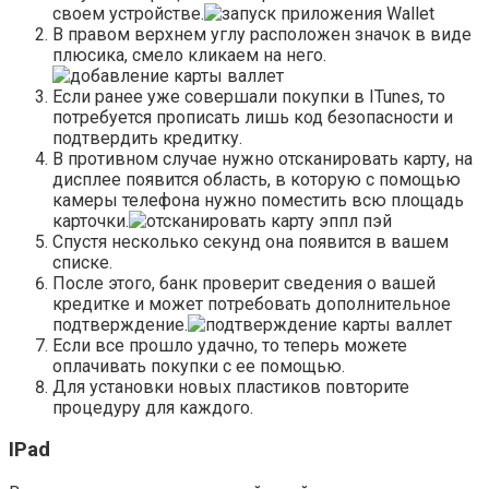
своем устройстве.
В правом верхнем углу расположен значок в виде
плюсика, смело кликаем на него.
Если ранее уже совершали покупки в ITunes, то
потребуется прописать лишь код безопасности и
подтвердить кредитку.
В противном случае нужно отсканировать карту, на
дисплее появится область, в которую с помощью
камеры телефона нужно поместить всю площадь
карточки.
Спустя несколько секунд она появится в вашем
списке.
После этого, банк проверит сведения о вашей
кредитке и может потребовать дополнительное
подтверждение.
Если все прошло удачно, то теперь можете
оплачивать покупки с ее помощью.
Для установки новых пластиков повторите
процедуру для каждого.
IPad