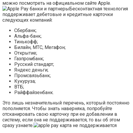
можно посмотреть на официальном сайте Apple.
Бесконтактная технология
поддерживает дебетовые и кредитные карточки
следующих компаний:
Сбербанк;
Альфа-банк;
Тинькофф;
Билайн, МТС, Мегафон;
Открытие;
Газпромбанк;
Русский стандарт;
Яндекс деньги;
Промсвязьбанк;
Кукуруза;
ВТБ;
Райффайзенбанк.
Это лишь незначительный перечень, который постоянно
пополняется. Чтобы знать наверняка, попробуйте
отсканировать свою карточку при ее добавлении в
систему, если она не поддерживается, то вы об этом
сразу узнаете.