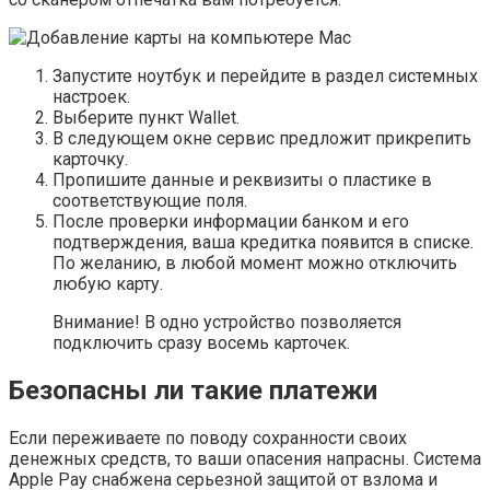
Запустите ноутбук и перейдите в раздел системных
настроек.
Выберите пункт Wallet.
В следующем окне сервис предложит прикрепить
карточку.
Пропишите данные и реквизиты о пластике в
соответствующие поля.
После проверки информации банком и его
подтверждения, ваша кредитка появится в списке.
По желанию, в любой момент можно отключить
любую карту.
Внимание! В одно устройство позволяется
подключить сразу восемь карточек.
Безопасны ли такие платежи
Если переживаете по поводу сохранности своих
денежных средств, то ваши опасения напрасны. Система
Apple Pay снабжена серьезной защитой от взлома и