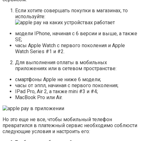
Если хотите совершать покупки в магазинах, то
используйте:
модели IPhone, начиная с 6 версии и выше, а также
SE;
часы Apple Watch с первого поколения и Apple
Watch Series #1 и #2.
Для выполнения оплаты в мобильных
приложениях или в сетевом пространстве:
смартфоны Apple не ниже 6 модели;
часы от эппл, начиная с первого поколения;
IPad Pro, Air 2, а также mini #3 и #4;
MacBook Pro или Air.
Но это еще не все, чтобы мобильный телефон
превратился в платежный сервис необходимо соблюсти
следующие условия и настроить его: