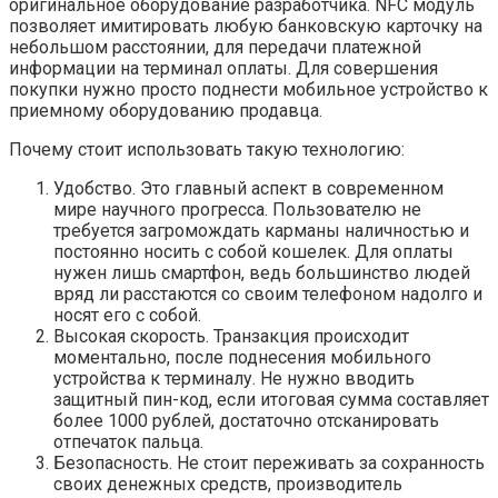
оригинальное оборудование разработчика. NFC модуль
позволяет имитировать любую банковскую карточку на
небольшом расстоянии, для передачи платежной
информации на терминал оплаты. Для совершения
покупки нужно просто поднести мобильное устройство к
приемному оборудованию продавца.
Почему стоит использовать такую технологию:
Удобство. Это главный аспект в современном
мире научного прогресса. Пользователю не
требуется загромождать карманы наличностью и
постоянно носить с собой кошелек. Для оплаты
нужен лишь смартфон, ведь большинство людей
вряд ли расстаются со своим телефоном надолго и
носят его с собой.
Высокая скорость. Транзакция происходит
моментально, после поднесения мобильного
устройства к терминалу. Не нужно вводить
защитный пин-код, если итоговая сумма составляет
более 1000 рублей, достаточно отсканировать
отпечаток пальца.
Безопасность. Не стоит переживать за сохранность
своих денежных средств, производитель